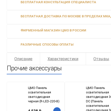
БЕСПЛАТНАЯ КОНСУЛЬТАЦИЯ СПЕЦИАЛИСТА
БЕСПЛАТНАЯ ДОСТАВКА ПО МОСКВЕ В ПРЕДЕЛАХ МКАД
ФИРМЕННЫЙ МАГАЗИН ЦМО В РОССИИ
РАЗЛИЧНЫЕ СПОСОБЫ ОПЛАТЫ
Описание
Характеристики
Отзывы
Прочие аксессуары
ЦМО Панель
ЦМО Панель
осветительная
осветительная
светодиодная
светодиодная 3
черная (R-LED-220-B)
DC (Панель
осветительная
светодиодная 3
4 528
₽