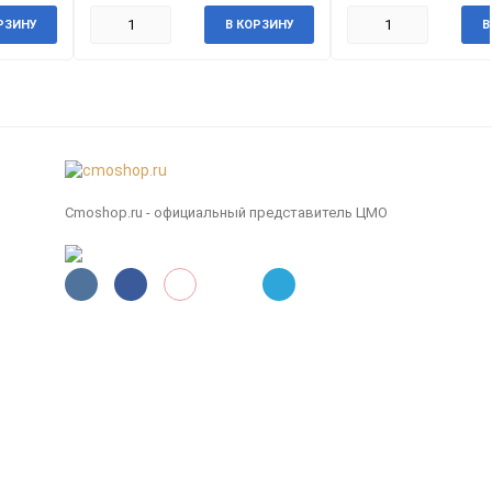
РЗИНУ
В КОРЗИНУ
В
Cmoshop.ru - официальный представитель ЦМО