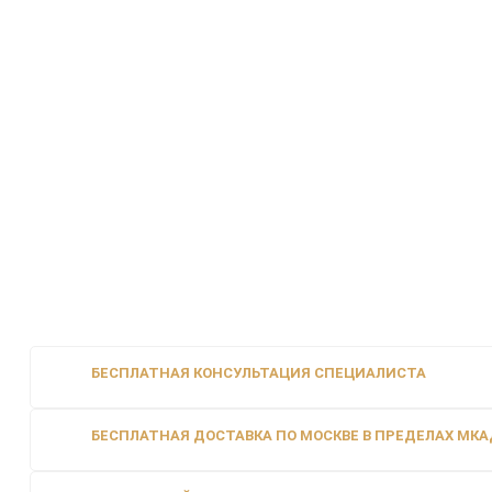
БЕСПЛАТНАЯ КОНСУЛЬТАЦИЯ СПЕЦИАЛИСТА
БЕСПЛАТНАЯ ДОСТАВКА ПО МОСКВЕ В ПРЕДЕЛАХ МКАД