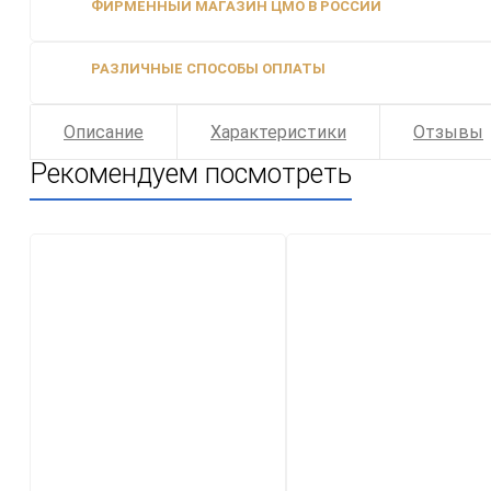
ФИРМЕННЫЙ МАГАЗИН ЦМО В РОССИИ
РАЗЛИЧНЫЕ СПОСОБЫ ОПЛАТЫ
Описание
Характеристики
Отзывы
Рекомендуем посмотреть