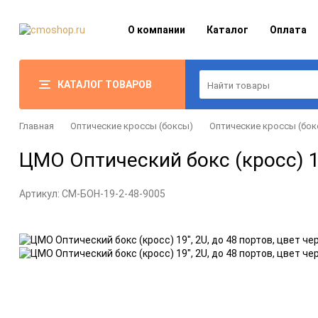
О компании
Каталог
Оплата
КАТАЛОГ ТОВАРОВ
Главная
Оптические кроссы (боксы)
Оптические кроссы (бок
ЦМО Оптический бокс (кросс) 19
Артикул:
CM-БОН-19-2-48-9005