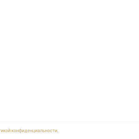
тикой конфиденциальности
.