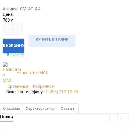
избранное
сравнению
Артикул:
CM-ФП-4.4
Цена
768
₽
КУПИТЬ В 1 КЛИК
В КОРЗИНУ
В наличии
Написать в MAX
Сравнение
Избранное
Заказ по телефону
+7 (495) 212-12-39
Описание
Характеристики
Отзывы
Полки