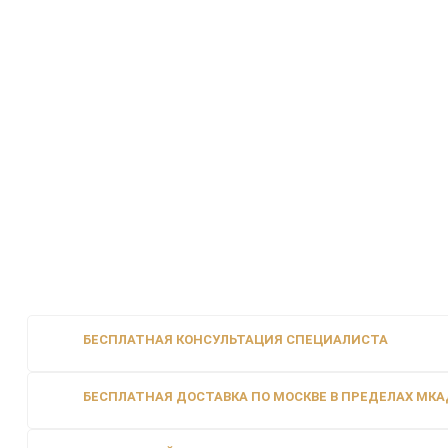
БЕСПЛАТНАЯ КОНСУЛЬТАЦИЯ СПЕЦИАЛИСТА
БЕСПЛАТНАЯ ДОСТАВКА ПО МОСКВЕ В ПРЕДЕЛАХ МКАД