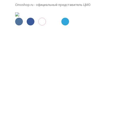
Cmoshop.ru - официальный представитель ЦМО