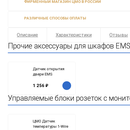
ФИРМЕННЫЙ МАГАЗИН ЦМО В РОССИИ
РАЗЛИЧНЫЕ СПОСОБЫ ОПЛАТЫ
Описание
Характеристики
Отзывы
Прочие аксессуары для шкафов EM
Датчик открытия
двери EMS
1 256
₽
Управляемые блоки розеток с мони
ЦМО Датчик
температуры 1-Wire