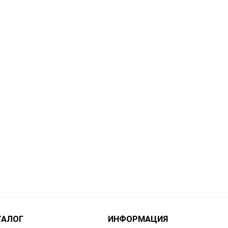
ТАЛОГ
ИНФОРМАЦИЯ