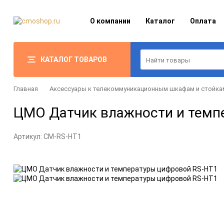
О компании
Каталог
Оплата
КАТАЛОГ ТОВАРОВ
Главная
Аксессуары к телекоммуникационным шкафам и стойка
ЦМО Датчик влажности и темп
Артикул:
CM-RS-HT1